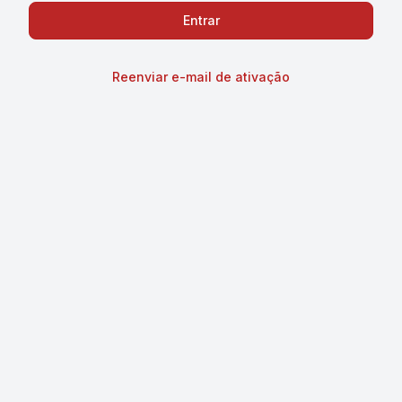
Reenviar e-mail de ativação