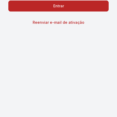
Reenviar e-mail de ativação