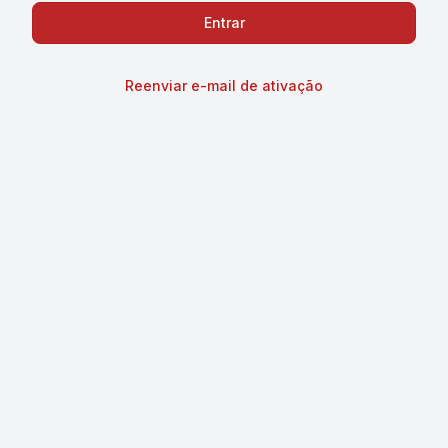
Reenviar e-mail de ativação