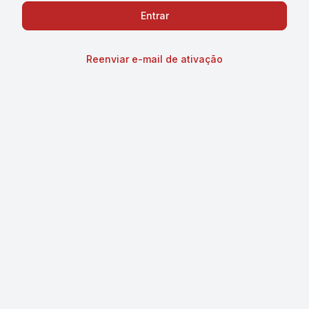
Reenviar e-mail de ativação