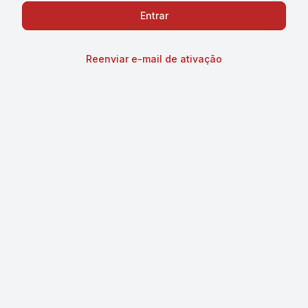
Reenviar e-mail de ativação