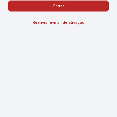
Reenviar e-mail de ativação