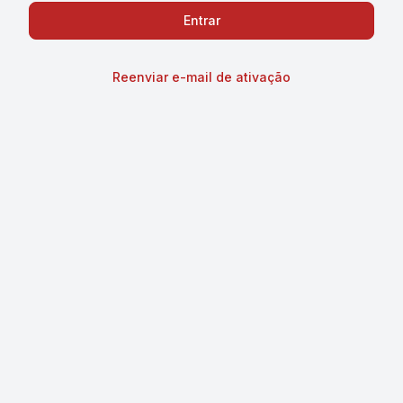
Reenviar e-mail de ativação