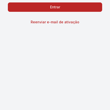
Reenviar e-mail de ativação