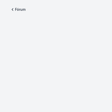
Fórum