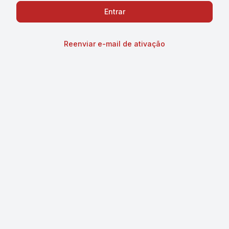
Reenviar e-mail de ativação