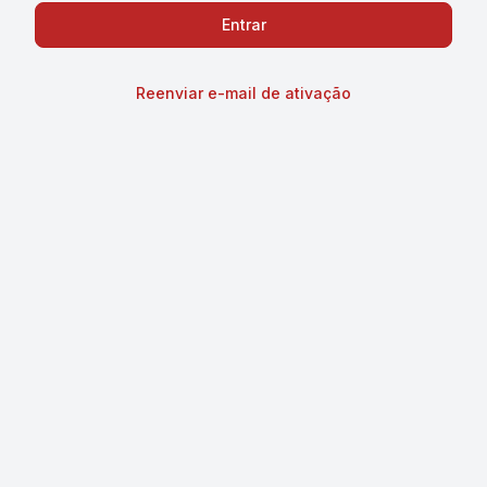
Reenviar e-mail de ativação