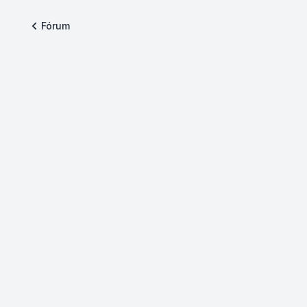
Fórum