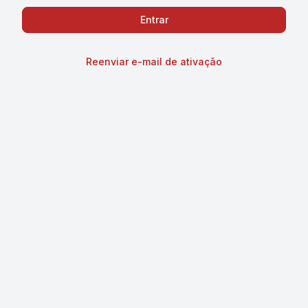
Reenviar e-mail de ativação