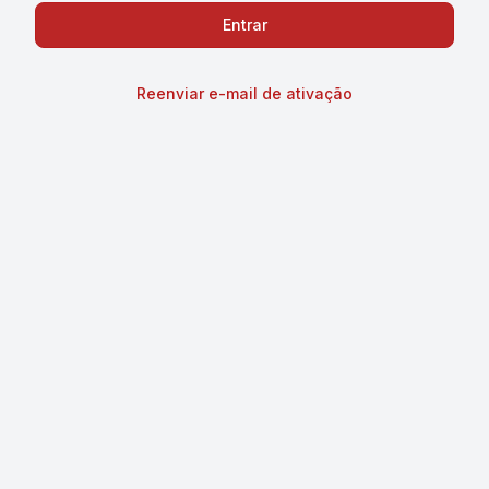
Reenviar e-mail de ativação