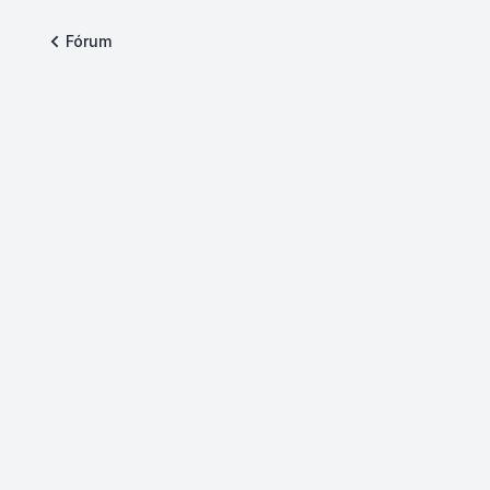
Fórum