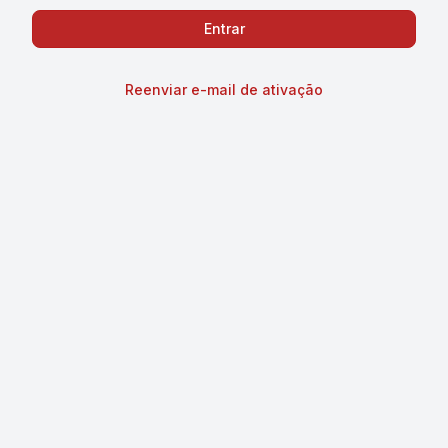
Reenviar e-mail de ativação