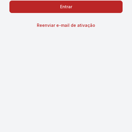
Reenviar e-mail de ativação