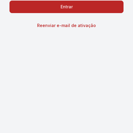
Reenviar e-mail de ativação