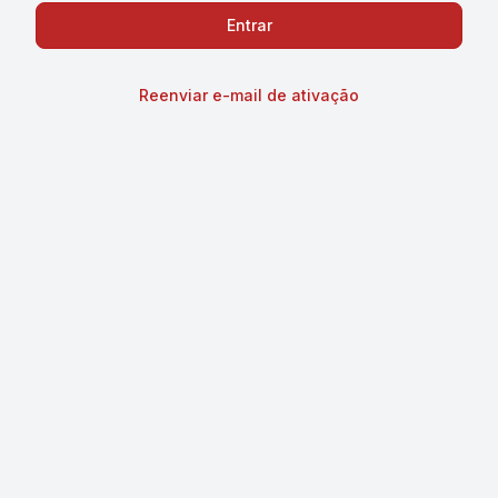
Reenviar e-mail de ativação