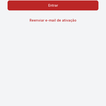
Reenviar e-mail de ativação