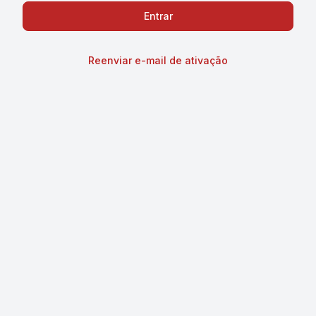
Reenviar e-mail de ativação