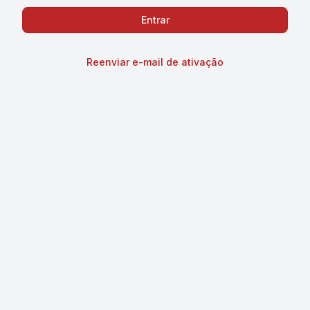
Reenviar e-mail de ativação