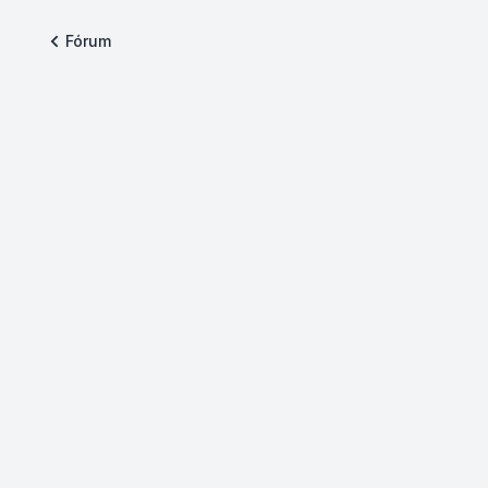
Fórum