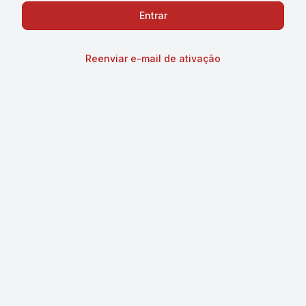
Reenviar e-mail de ativação