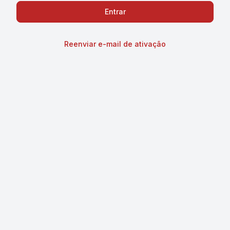
Reenviar e-mail de ativação