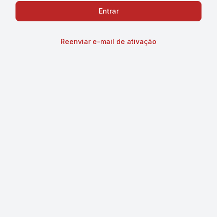
Reenviar e-mail de ativação