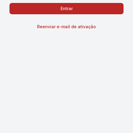
Reenviar e-mail de ativação