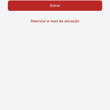
Reenviar e-mail de ativação