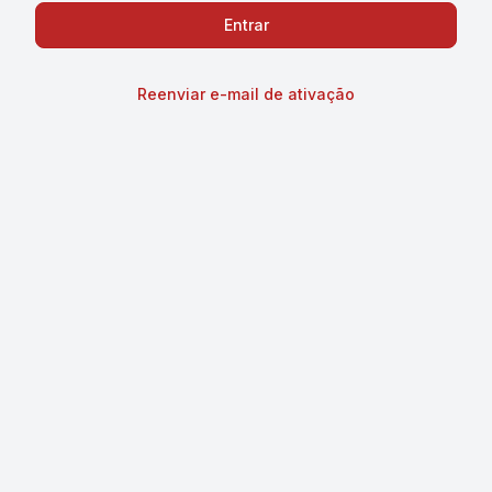
Reenviar e-mail de ativação