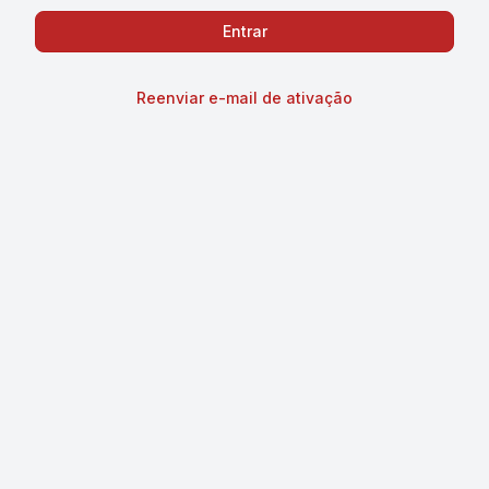
Reenviar e-mail de ativação