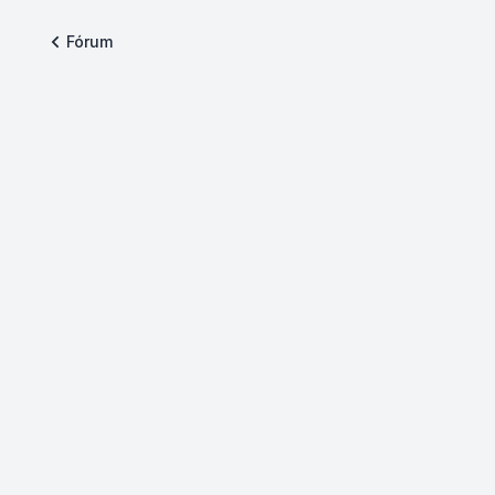
Fórum