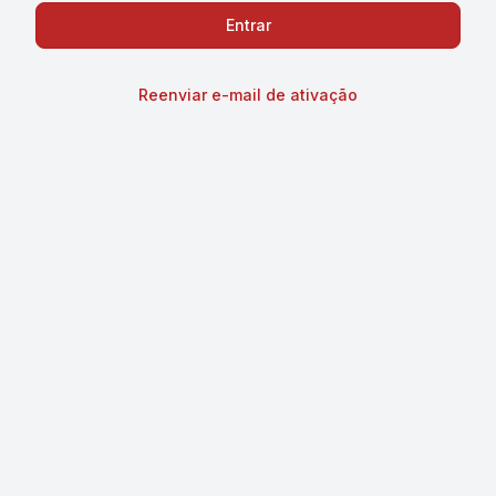
Reenviar e-mail de ativação