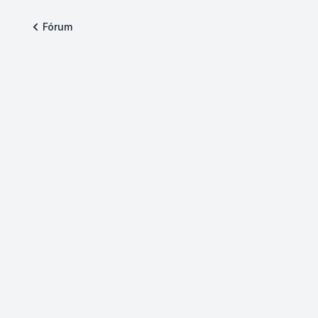
Fórum