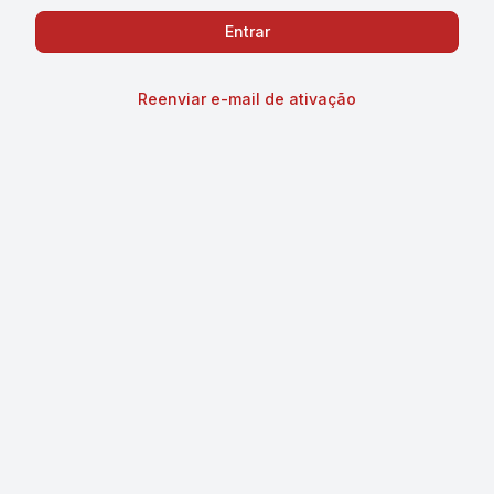
Reenviar e-mail de ativação