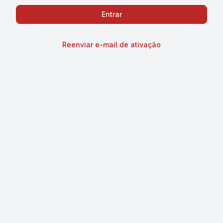
Reenviar e-mail de ativação