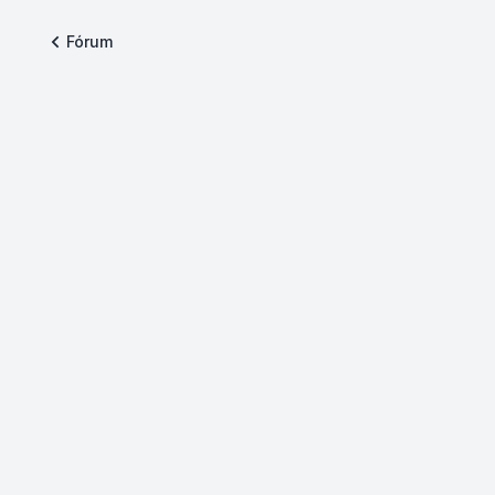
Fórum