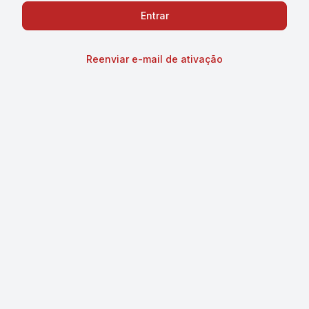
Reenviar e-mail de ativação