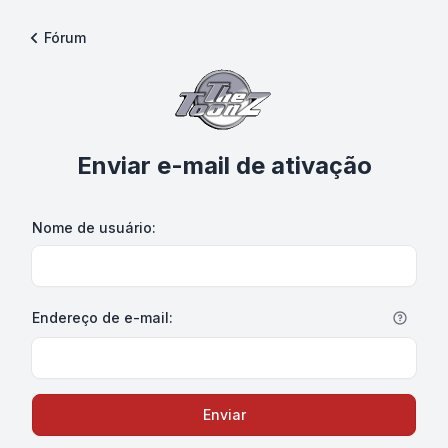
Fórum
Enviar e-mail de ativação
Nome de usuário:
Endereço de e-mail:
Enviar