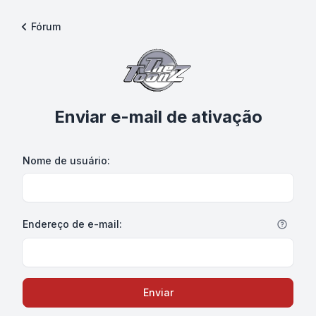
Fórum
Enviar e-mail de ativação
Nome de usuário:
Endereço de e-mail:
Enviar