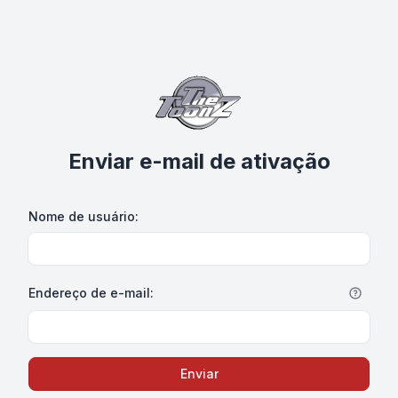
Enviar e-mail de ativação
Nome de usuário:
Endereço de e-mail:
Enviar