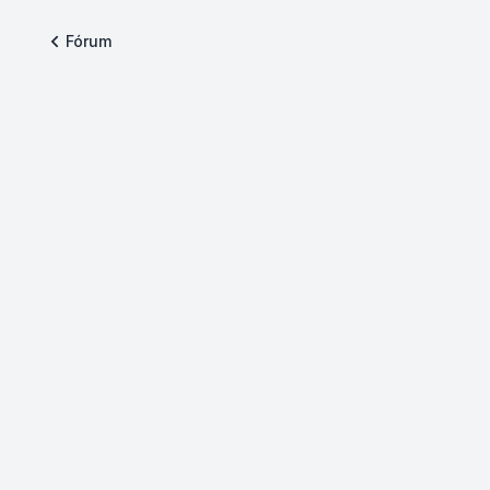
Fórum