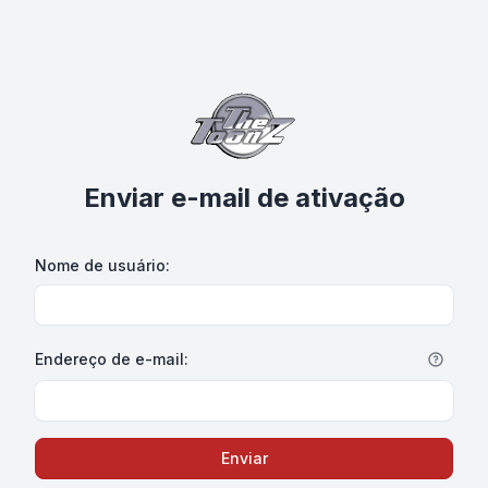
Enviar e-mail de ativação
Nome de usuário:
Endereço de e-mail:
Enviar