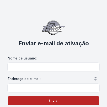
Enviar e-mail de ativação
Nome de usuário:
Endereço de e-mail:
Enviar