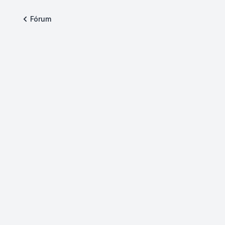
Fórum