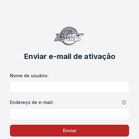
Enviar e-mail de ativação
Nome de usuário:
Endereço de e-mail:
Enviar