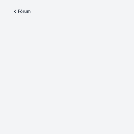
Fórum