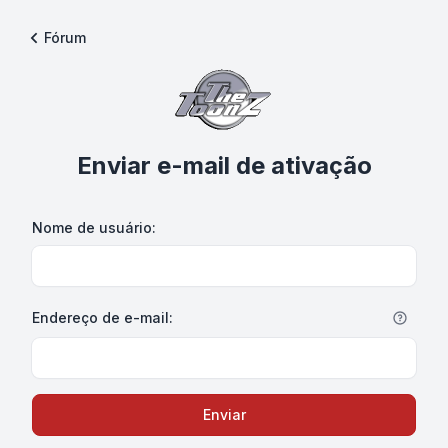
Fórum
Enviar e-mail de ativação
Nome de usuário:
Endereço de e-mail:
Enviar