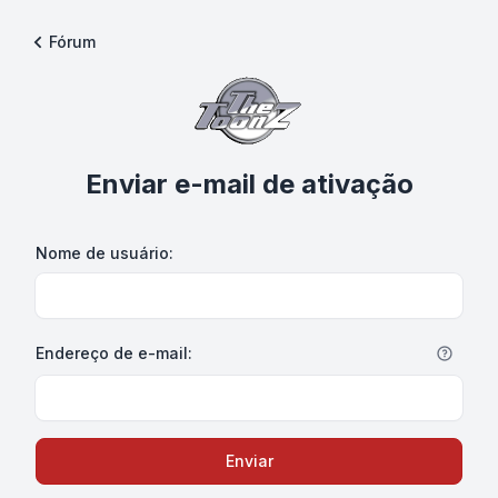
Fórum
Enviar e-mail de ativação
Nome de usuário:
Endereço de e-mail:
Enviar