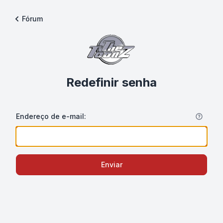
Fórum
Redefinir senha
Endereço de e-mail:
Enviar