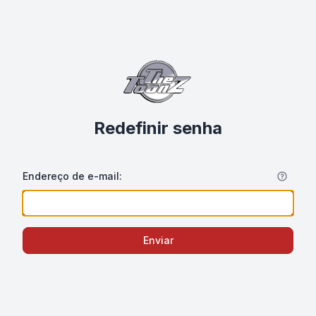
Redefinir senha
Endereço de e-mail:
Enviar