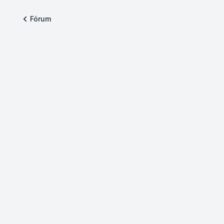
Fórum