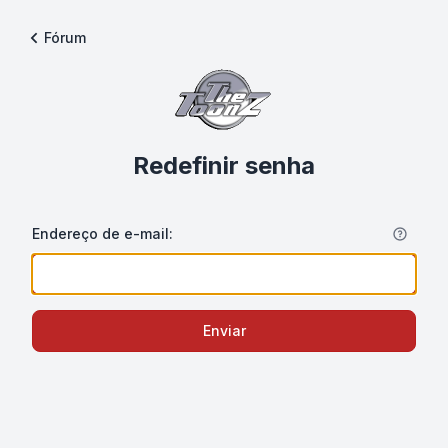
Fórum
Redefinir senha
Endereço de e-mail:
Enviar