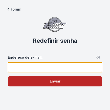
Fórum
Redefinir senha
Endereço de e-mail:
Enviar