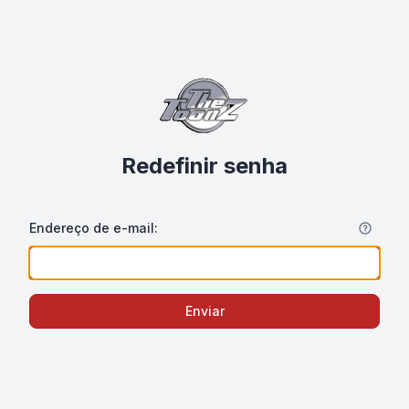
Redefinir senha
Endereço de e-mail:
Enviar