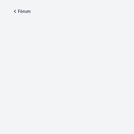
Fórum