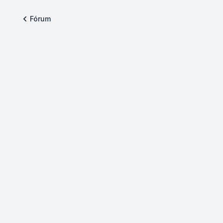
Fórum