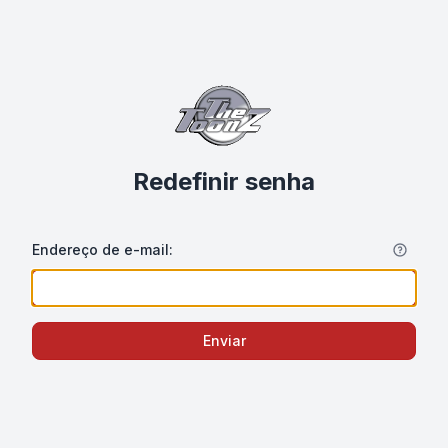
Redefinir senha
Endereço de e-mail:
Enviar